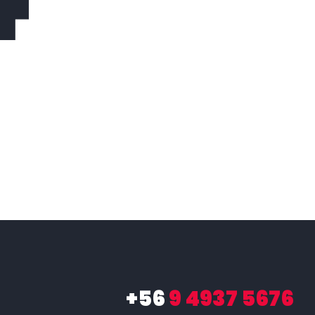
+56
9 4937 5676