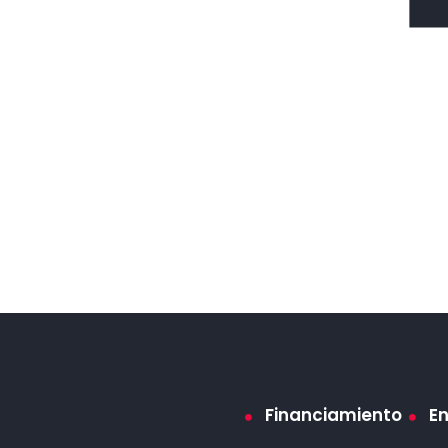
Financiamiento
E