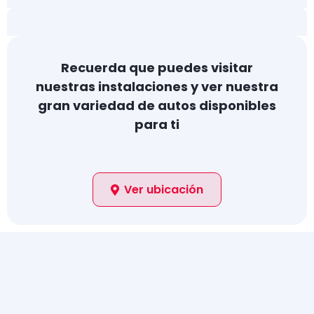
Recuerda que puedes visitar
nuestras instalaciones y ver nuestra
gran variedad de autos disponibles
para ti
Ver ubicación