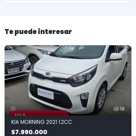
Te puede interesar
16
KIA MORNING 2021 1.2CC
$7.990.000