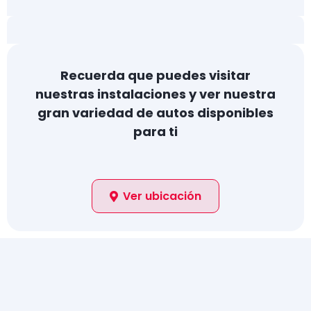
Recuerda que puedes visitar
nuestras instalaciones y ver nuestra
gran variedad de autos disponibles
para ti
Ver ubicación