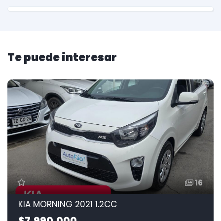
Te puede interesar
16
KIA MORNING 2021 1.2CC
$7.990.000