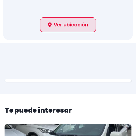
Ver ubicación
Te puede interesar