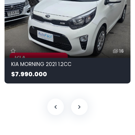
16
KIA MORNING 2021 1.2CC
$7.990.000