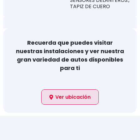
SENSORES DELANTEROS.,
TAPIZ DE CUERO
Recuerda que puedes visitar
nuestras instalaciones y ver nuestra
gran variedad de autos disponibles
para ti
Ver ubicación