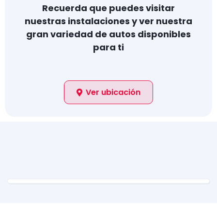
Recuerda que puedes visitar
nuestras instalaciones y ver nuestra
gran variedad de autos disponibles
para ti
Ver ubicación