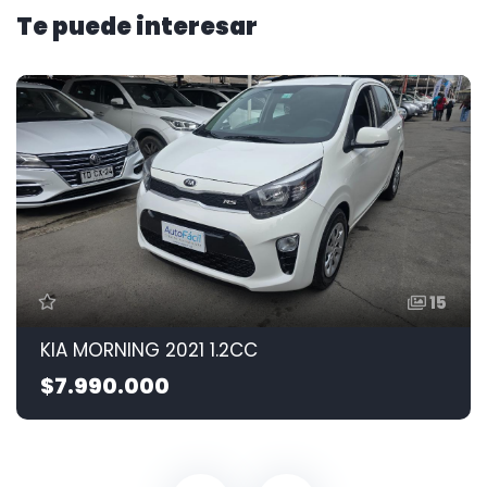
Te puede interesar
15
KIA MORNING 2021 1.2CC
$7.990.000