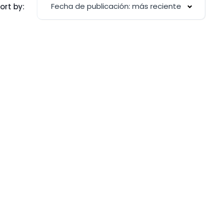
Fecha de publicación: más reciente
ort by: