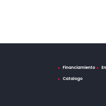
Financiamiento
E
Catalogo