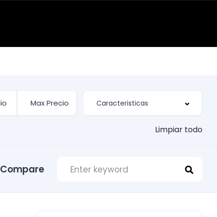
Limpiar todo
Compare