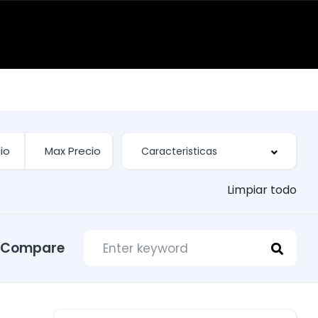
Limpiar todo
Compare