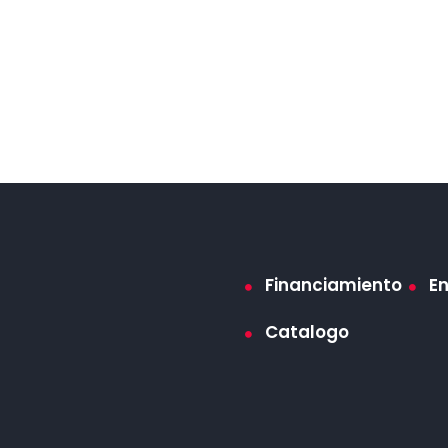
Financiamiento
E
Catalogo