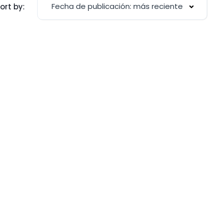
Fecha de publicación: más reciente
ort by: