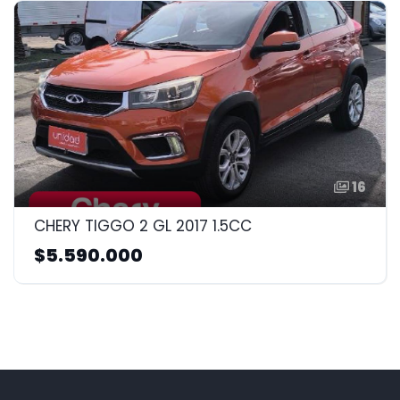
16
CHERY TIGGO 2 GL 2017 1.5CC
$5.590.000