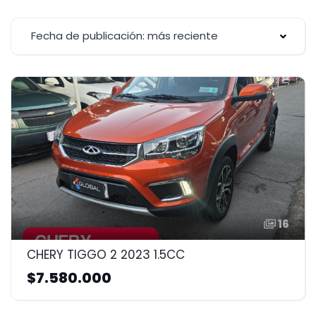
Fecha de publicación: más reciente
16
CHERY TIGGO 2 2023 1.5CC
$7.580.000