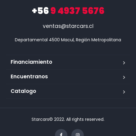
+56
9 4937 5676
ventas@starcars.cl
Financiamiento
Encuentranos
Catalogo
Starcars© 2022. All rights reserved.