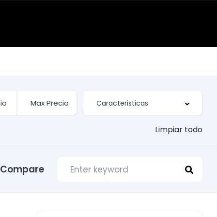
Limpiar todo
Compare