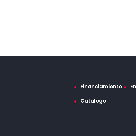
Financiamiento
E
Catalogo