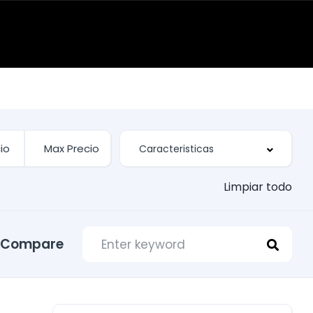
Limpiar todo
Compare