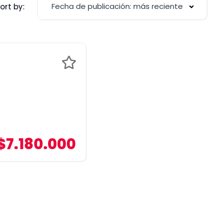
Fecha de publicación: más reciente
ort by:
$7.180.000