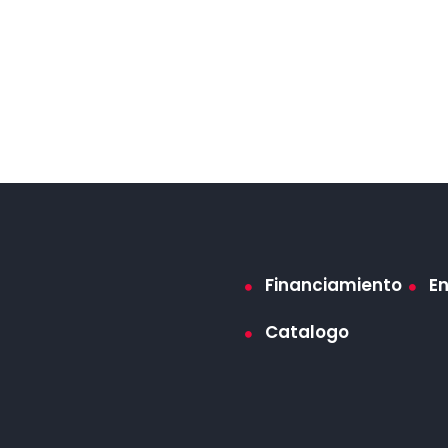
Financiamiento
E
Catalogo