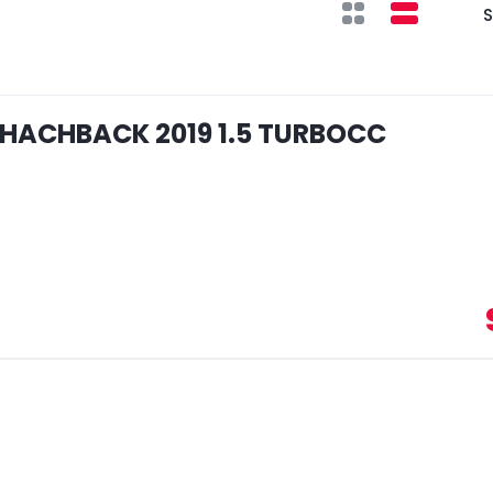
S
 HACHBACK 2019 1.5 TURBOCC