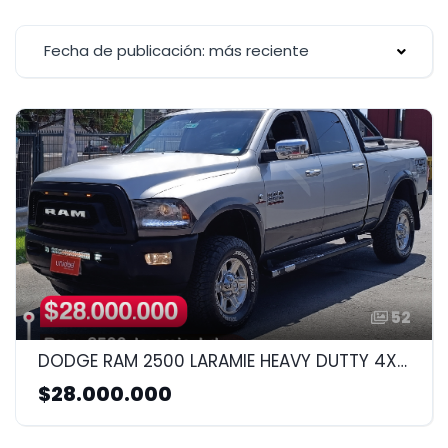
Fecha de publicación: más reciente
52
DODGE RAM 2500 LARAMIE HEAVY DUTTY 4X4 AUTOMATICA 2014 6.7CC
$28.000.000