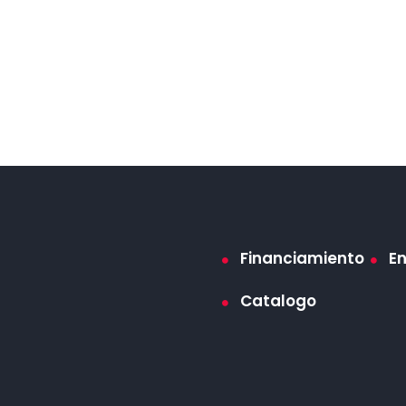
Financiamiento
E
Catalogo