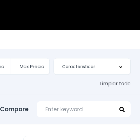
Limpiar todo
Compare