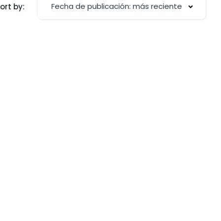
Fecha de publicación: más reciente
ort by: