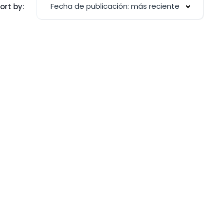
Fecha de publicación: más reciente
ort by: