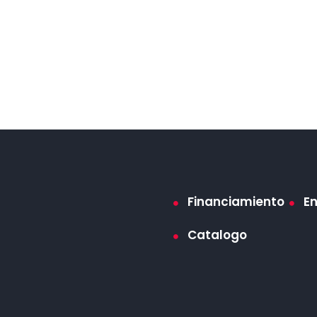
Financiamiento
E
Catalogo