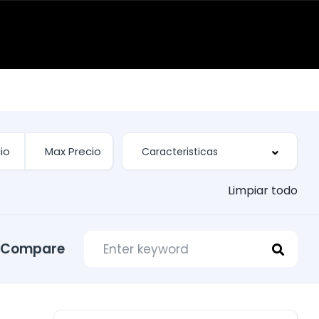
Limpiar todo
Compare